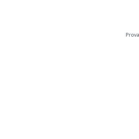
Prova