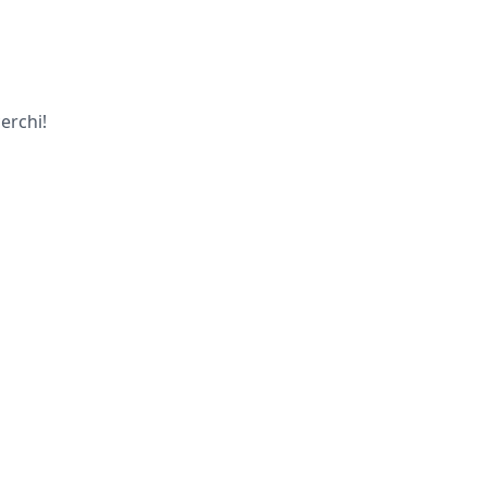
erchi!