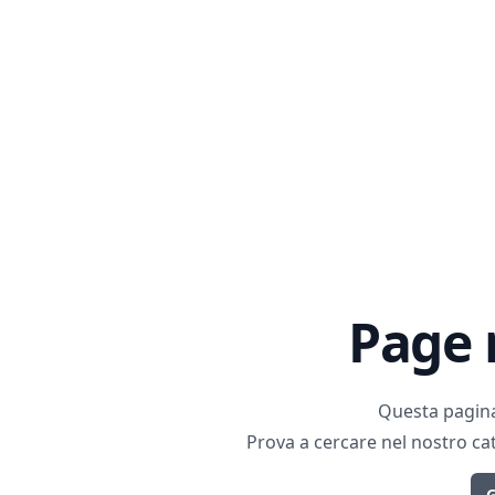
Page 
Questa pagina
Prova a cercare nel nostro cat