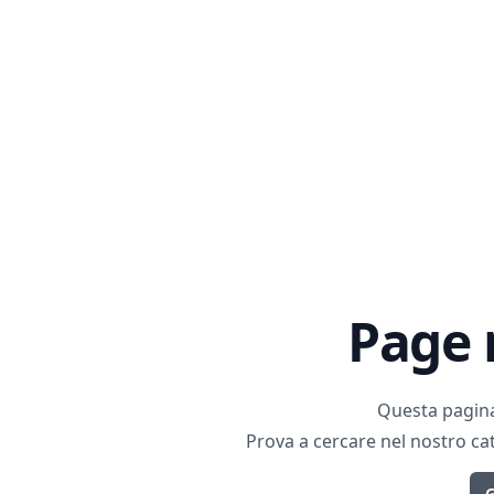
Page 
Questa pagina
Prova a cercare nel nostro cat